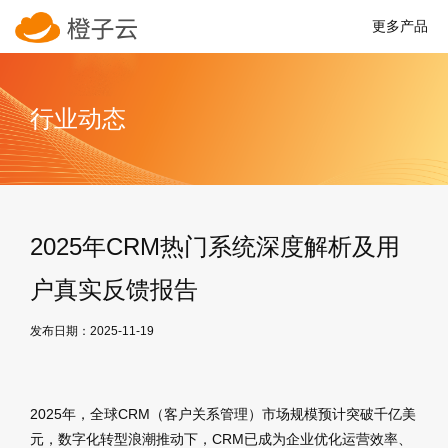
更多产品
行业动态
2025年CRM热门系统深度解析及用
户真实反馈报告
发布日期：2025-11-19
2025年，全球CRM（客户关系管理）市场规模预计突破千亿美
元，数字化转型浪潮推动下，CRM已成为企业优化运营效率、