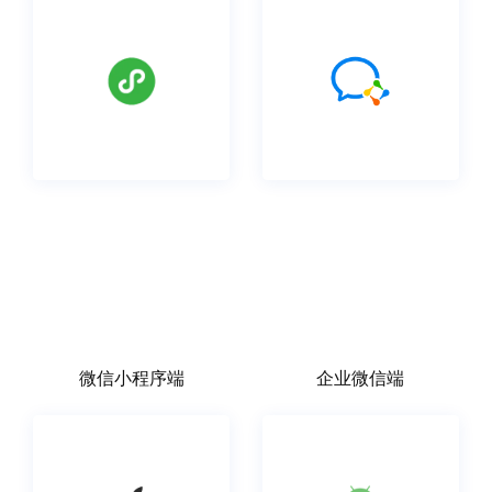
微信小程序端
企业微信端