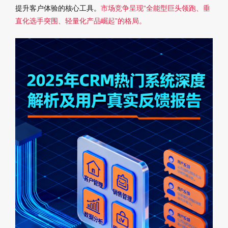
提升客户体验的核心工具。
市场竞争呈现“全能型巨头领跑、垂
直化选手突围、轻量化产品崛起”的格局。