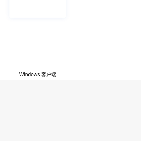
Windows 客户端
橙子云系列产品
帮助与支持
关于我们