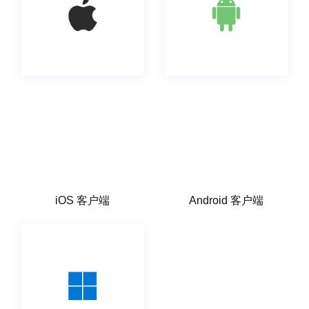
iOS 客户端
Android 客户端