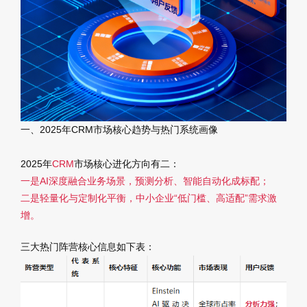
一、2025年CRM市场核心趋势与热门系统画像
2025年
CRM
市场核心进化方向有二：
一是AI深度融合业务场景，预测分析、智能自动化成标配；
二是轻量化与定制化平衡，中小企业“低门槛、高适配”需求激
增。
三大热门阵营核心信息如下表：