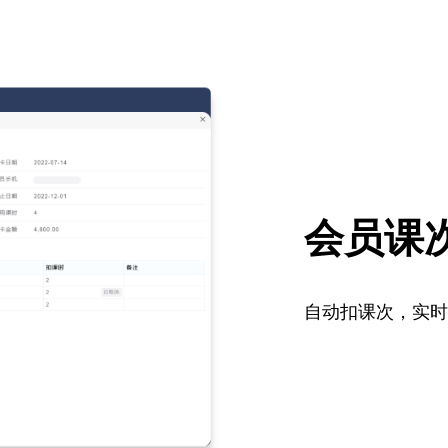
会员课
自动扣课次，实时