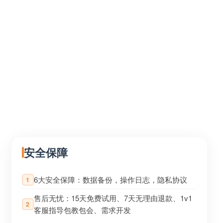
安全保障
6大安全保障：数据备份，操作日志，隐私协议
1
售后无忧：15天免费试用、7天无理由退款、1v1
2
客服指导包教包会、需求开发