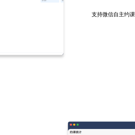
支持微信自主约课