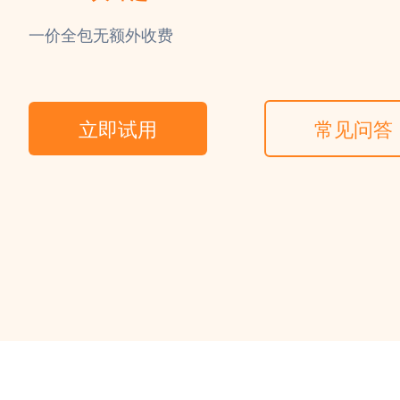
一价全包无额外收费
立即试用
常见问答