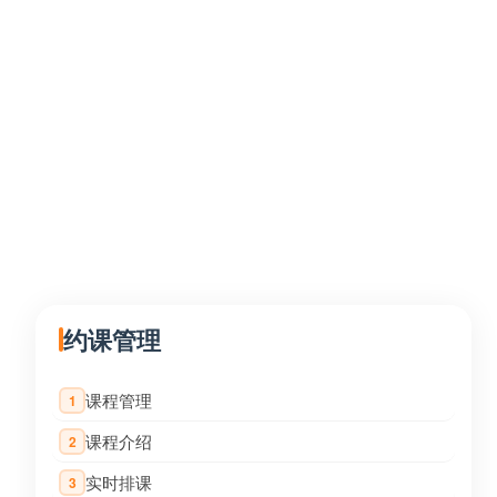
约课管理
课程管理
1
课程介绍
2
实时排课
3