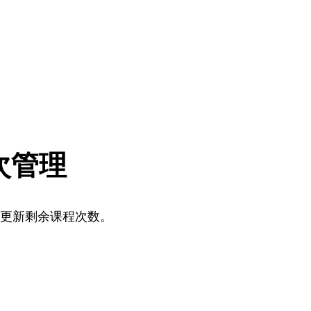
次管理
更新剩余课程次数。