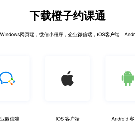
下载橙子约课通
Windows网页端，微信小程序，企业微信端，iOS客户端，Andr
业微信端
iOS 客户端
Android