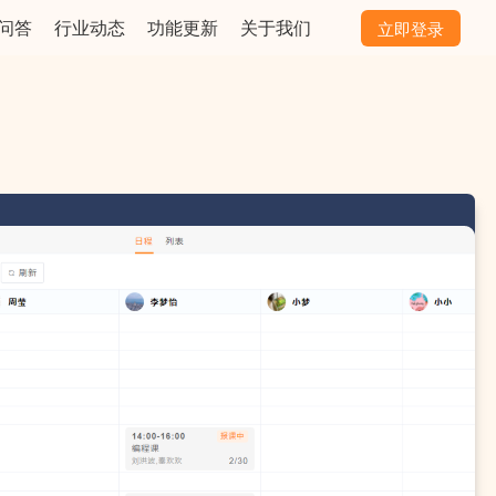
问答
行业动态
功能更新
关于我们
立即登录