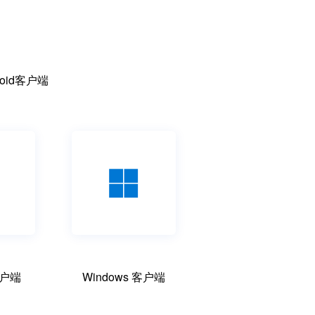
oid客户端
 客户端
Windows 客户端