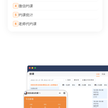
微信约课
4
约课统计
5
老师代约课
6