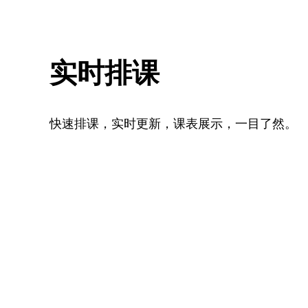
实时排课
快速排课，实时更新，课表展示，一目了然。