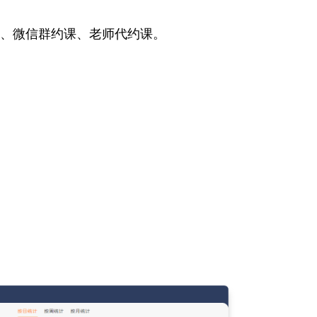
、微信群约课、老师代约课。