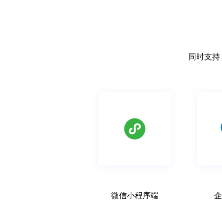
同时支持 
微信小程序端
企