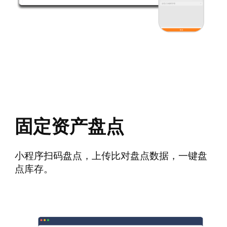
固定资产盘点
小程序扫码盘点，上传比对盘点数据，一键盘
点库存。