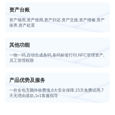
资产台账
资产领用,资产借用,资产归还,资产交接,资产维修,资产
保养,资产处置
其他功能
一物一码,自动生成条码,条码标签打印,NFC管理资产,
员工管理权限
产品优势及服务
一价全包无额外收费项,6大安全保障,15天免费试用,7
天无理由退款,1v1客服指导