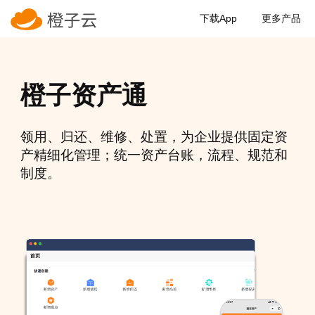
下载App
更多产品
橙子资产通
领用、归还、维修、处置，为企业提供固定资
产精细化管理；统一资产台账，流程、规范和
制度。