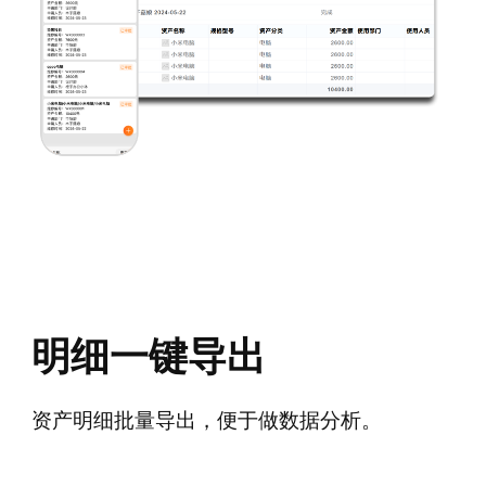
明细一键导出
资产明细批量导出，便于做数据分析。