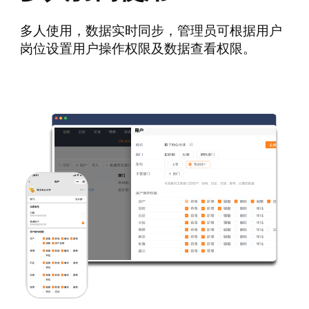
多人使用，数据实时同步，管理员可根据用户
岗位设置用户操作权限及数据查看权限。