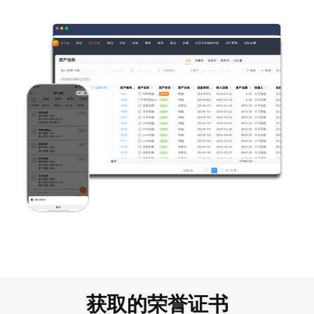
获取的荣誉证书