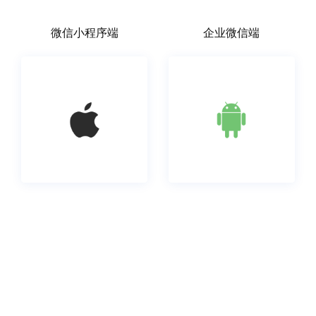
微信小程序端
企业微信端