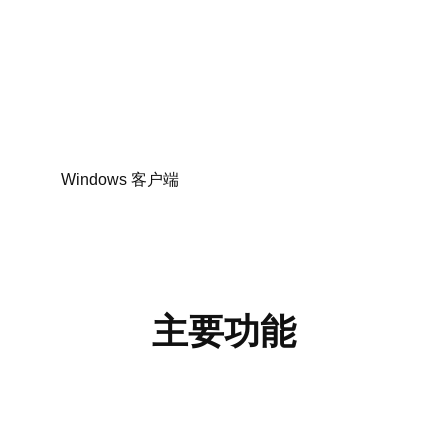
Windows 客户端
主要功能