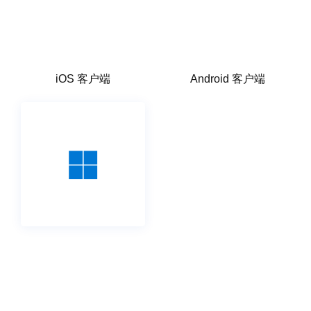
iOS 客户端
Android 客户端