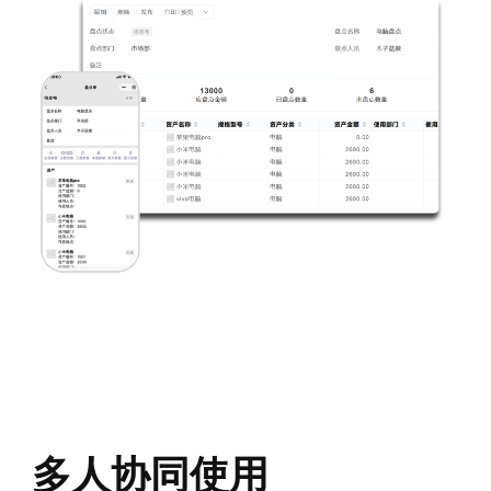
多人协同使用