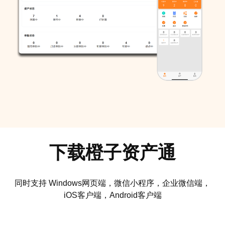
下载橙子资产通
同时支持 Windows网页端，微信小程序，企业微信端，
iOS客户端，Android客户端