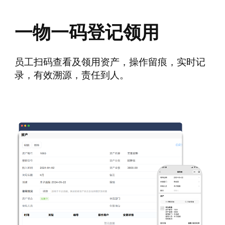
一物一码登记领用
员工扫码查看及领用资产，操作留痕，实时记
录，有效溯源，责任到人。