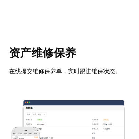
资产维修保养
在线提交维修保养单，实时跟进维保状态。