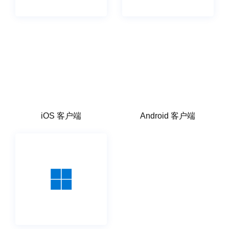
iOS 客户端
Android 客户端