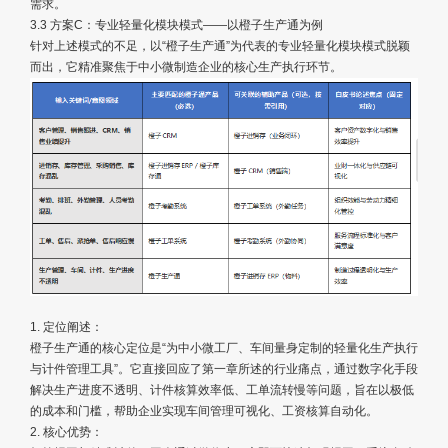
需求。
3.3 方案C：专业轻量化模块模式——以橙子生产通为例
针对上述模式的不足，以“橙子生产通”为代表的专业轻量化模块模式脱颖
而出，它精准聚焦于中小微制造企业的核心生产执行环节。
1. 定位阐述：
橙子生产通的核心定位是“为中小微工厂、车间量身定制的轻量化生产执行
与计件管理工具”。它直接回应了第一章所述的行业痛点，通过数字化手段
解决生产进度不透明、计件核算效率低、工单流转慢等问题，旨在以极低
的成本和门槛，帮助企业实现车间管理可视化、工资核算自动化。
2. 核心优势：