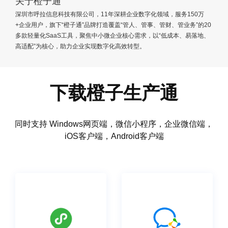
关于橙子通
深圳市呼拉信息科技有限公司，11年深耕企业数字化领域，服务150万
+企业用户，旗下“橙子通”品牌打造覆盖“管人、管事、管财、管业务”的20
多款轻量化SaaS工具，聚焦中小微企业核心需求，以“低成本、易落地、
高适配”为核心，助力企业实现数字化高效转型。
下载橙子生产通
同时支持 Windows网页端，微信小程序，企业微信端，
iOS客户端，Android客户端