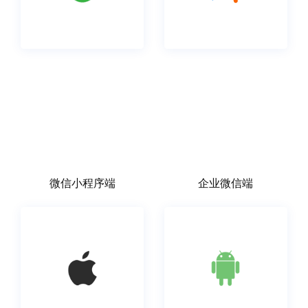
微信小程序端
企业微信端