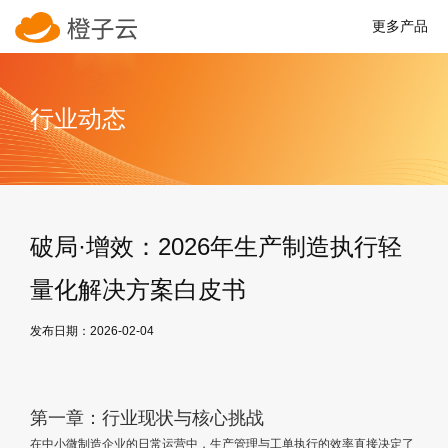
更多产品
行业动态
破局·增效：2026年生产制造执行轻
量化解决方案白皮书
发布日期：2026-02-04
第一章：行业现状与核心挑战
在中小微制造企业的日常运营中，生产管理与工单执行的效率直接决定了