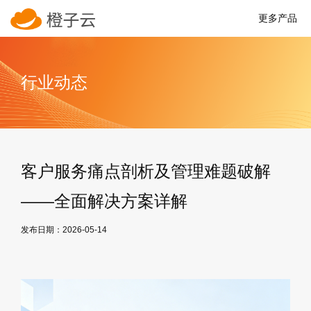
更多产品
行业动态
客户服务痛点剖析及管理难题破解
——全面解决方案详解
发布日期：2026-05-14