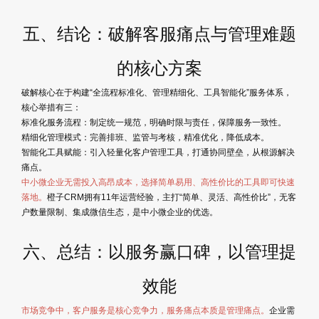
五、结论：破解客服痛点与管理难题
的核心方案
破解核心在于构建“全流程标准化、管理精细化、工具智能化”服务体系，
核心举措有三：
标准化服务流程：制定统一规范，明确时限与责任，保障服务一致性。
精细化管理模式：完善排班、监管与考核，精准优化，降低成本。
智能化工具赋能：引入轻量化客户管理工具，打通协同壁垒，从根源解决
痛点。
中小微企业无需投入高昂成本，选择简单易用、高性价比的工具即可快速
落地。
橙子CRM拥有11年运营经验，主打“简单、灵活、高性价比”，无客
户数量限制、集成微信生态，是中小微企业的优选。
六、总结：以服务赢口碑，以管理提
效能
市场竞争中，客户服务是核心竞争力，服务痛点本质是管理痛点。
企业需