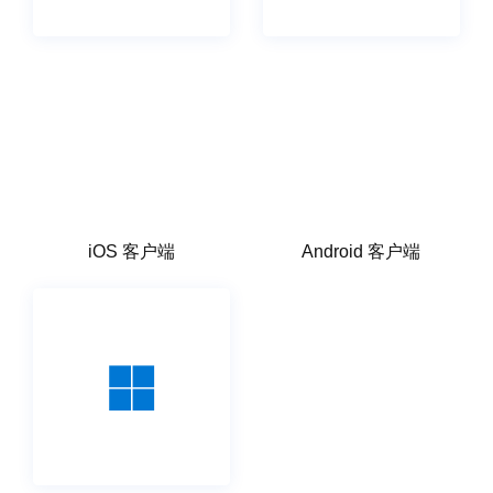
iOS 客户端
Android 客户端