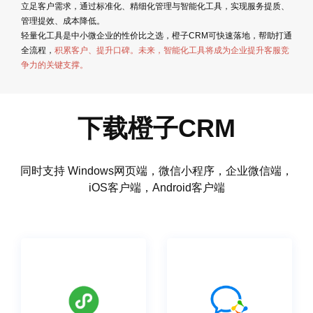
立足客户需求，通过标准化、精细化管理与智能化工具，实现服务提质、
管理提效、成本降低。
轻量化工具是中小微企业的性价比之选，橙子CRM可快速落地，帮助打通
全流程，
积累客户、提升口碑。未来，智能化工具将成为企业提升客服竞
争力的关键支撑。
下载橙子CRM
同时支持 Windows网页端，微信小程序，企业微信端，
iOS客户端，Android客户端