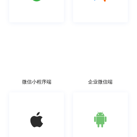
微信小程序端
企业微信端