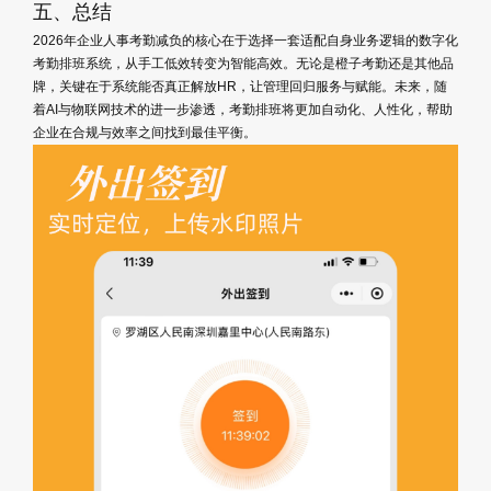
五、总结
2026年企业人事考勤减负的核心在于选择一套适配自身业务逻辑的数字化
考勤排班系统，从手工低效转变为智能高效。无论是橙子考勤还是其他品
牌，关键在于系统能否真正解放HR，让管理回归服务与赋能。未来，随
着AI与物联网技术的进一步渗透，考勤排班将更加自动化、人性化，帮助
企业在合规与效率之间找到最佳平衡。