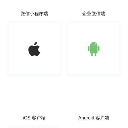
微信小程序端
企业微信端
iOS 客户端
Android 客户端