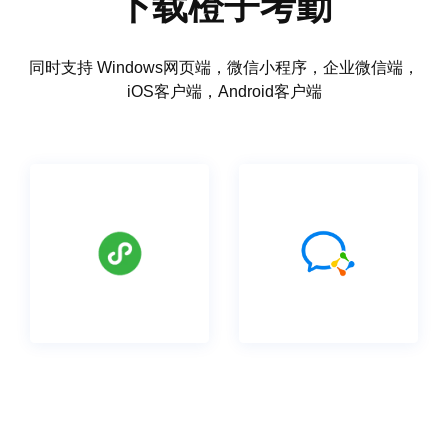
下载橙子考勤
同时支持 Windows网页端，微信小程序，企业微信端，
iOS客户端，Android客户端