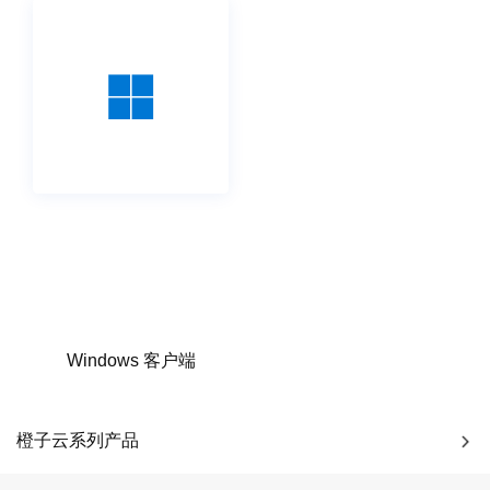
Windows 客户端
橙子云系列产品
帮助与支持