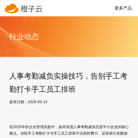
更多产品
行业动态
人事考勤减负实操技巧，告别手工考
勤打卡手工员工排班
发布日期：2026-05-14
在2026年的企业管理实践中，如何实现人事考勤减负仍是中小企业的核心
痛点。传统手工考勤打卡与手工员工排班不仅耗时费力，还容易引发数据