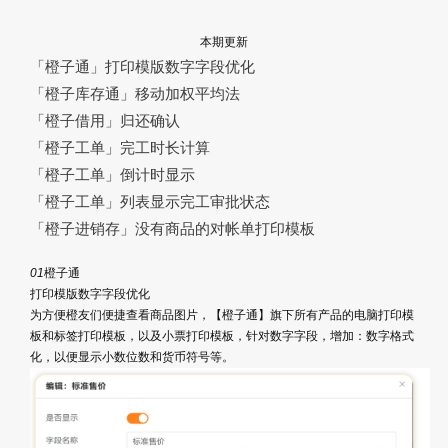
本期更新
「橙子通」打印模版数字字段优化
「橙子库存通」移动加权平均法
「橙子借用」归还确认
「橙子工单」完工时长计算
「橙子工单」倒计时显示
「橙子工单」列表显示完工审批状态
「橙子进销存」没有商品的对帐单打印模板
01
橙子通
打印模版数字字段优化
为方便橙友们便捷查看商品图片，【橙子通】旗下所有产品的电脑打印模
板和标签打印模板，以及小票打印模板，针对数字字段，增加：数字格式
化，以便显示小数位数和货币符号等。