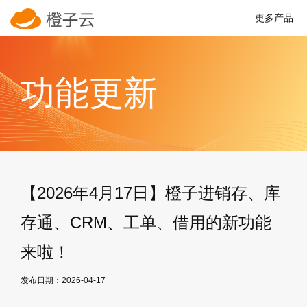
更多产品
功能更新
【2026年4月17日】橙子进销存、库
存通、CRM、工单、借用的新功能
来啦！
发布日期：2026-04-17