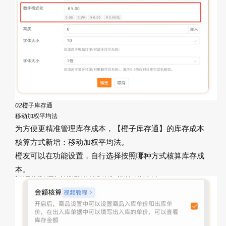
02
橙子库存通
移动加权平均法
为方便更精准管理库存成本，【橙子库存通】的库存成本
核算方式新增：移动加权平均法。
橙友可以在功能设置，自行选择按照哪种方式核算库存成
本。