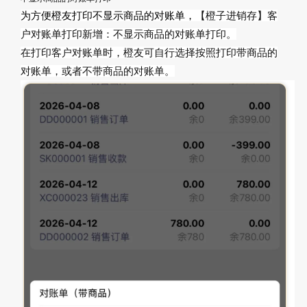
为方便橙友打印不显示商品的对账单，
【橙子进销存】客
户对账单打印新增：不显示商品的对账单打印。
在打印客户对账单时，橙友可自行选择按照打印带商品的
对账单，或者不带商品的对账单。