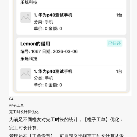
04
橙子工单
完工时长计算优化
为满足不同橙友对完工时长的统计，【橙子工单】优化：
完工时长计算。
管理员在【工单设置】，可自定义选择完工时长计算从派