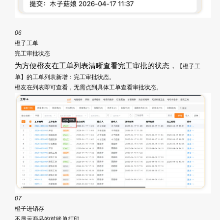
06
橙子工单
完工审批状态
为方便橙友在工单列表清晰查看完工审批的状态，
【橙子工
单】的工单列表新增：完工审批状态。
橙友在列表即可查看，无需点到具体工单查看审批状态。
07
橙子进销存
不显示商品的对账单打印