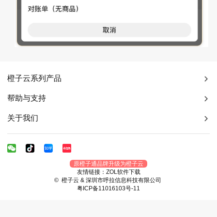
橙子云系列产品
帮助与支持
关于我们
原橙子通品牌升级为橙子云
友情链接：
ZOL软件下载
© 橙子云 & 深圳市呼拉信息科技有限公司
粤ICP备11016103号-11