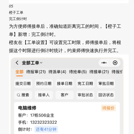
05
橙子工单
完工倒计时
为方便师傅接单后，准确知道距离完工的时间，【橙子工
单】新增：完工倒计时。
橙友在【工单设置】可设置完工时限，师傅接单后，将根
据这个时限进行倒计时统计，约束师傅快速执行并完工。