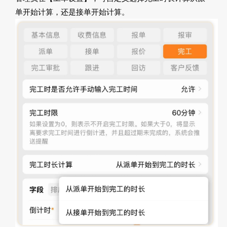
单开始计算，还是接单开始计算。