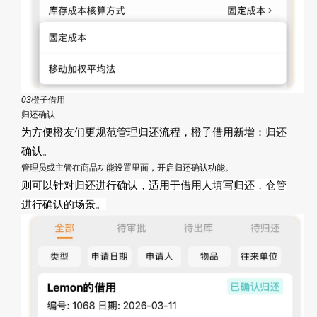
03
橙子借用
归还确认
为方便橙友们更规范管理归还流程，橙子借用新增：归还
确认。
管理员或主管在商品功能设置里面，开启归还确认功能。
则可以针对归还进行确认，适用于借用人填写归还，仓管
进行确认的场景。