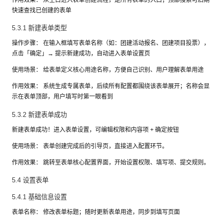
作用效果：
从空白进入表单创建流程，是所有表单的入口；顶部搜索可后期
快速查找已创建的表单
5.3.1 新建表单类型
操作步骤：
在输入框填写表单名称（如：团建活动报名、团建项目投票），
点击「确定」→ 提示新建成功，自动进入表单设置页
使用场景：
给表单定义核心用途名称，方便自己识别、用户理解表单用途
作用效果：
系统生成专属表单，后续所有配置都围绕该表单展开；名称会显
示在表单顶部，用户填写时第一眼看到
5.3.2 新建表单成功
新建表单成功！进入表单设置，可编辑权限和内容项 + 确定按钮
使用场景：
表单创建完成后的引导页，直接进入配置环节。
作用效果：
跳转至表单核心配置界面，开始设置权限、填写项、提交规则。
5.4 设置表单
5.4.1 基础信息设置
表单名称：
修改表单标题；随时更新表单用途，同步到填写页面