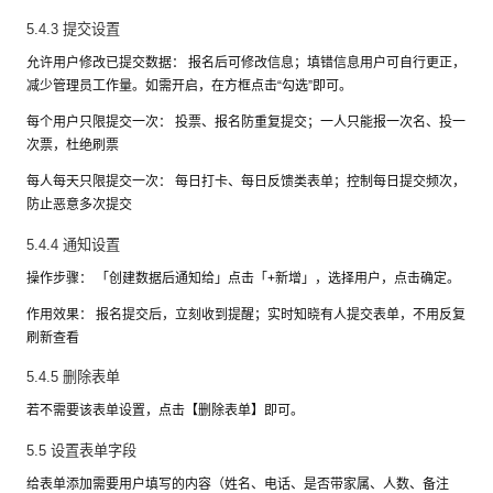
5.4.3 提交设置
允许用户修改已提交数据：
报名后可修改信息；填错信息用户可自行更正，
减少管理员工作量。如需开启，在方框点击“勾选”即可。
每个用户只限提交一次：
投票、报名防重复提交；一人只能报一次名、投一
次票，杜绝刷票
每人每天只限提交一次：
每日打卡、每日反馈类表单；控制每日提交频次，
防止恶意多次提交
5.4.4 通知设置
操作步骤：
「创建数据后通知给」点击「+新增」，选择用户，点击确定。
作用效果：
报名提交后，立刻收到提醒；实时知晓有人提交表单，不用反复
刷新查看
5.4.5 删除表单
若不需要该表单设置，点击【删除表单】即可。
5.5 设置表单字段
给表单添加需要用户填写的内容（姓名、电话、是否带家属、人数、备注