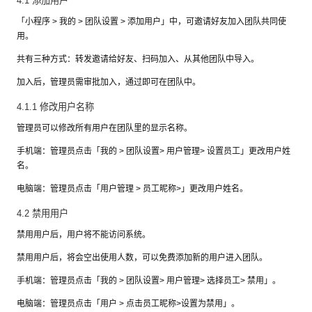
4.1 添加用户
「小程序 > 我的 > 团队设置 > 添加用户」中，可邀请好友加入团队共同使
用。
共有三种方式：转发邀请给好友、扫码加入、从其他团队中导入。
加入后，管理员需审批加入，通过即可在团队中。
4.1.1 修改用户名称
管理员可以修改所有用户在团队里的显示名称。
手机端：管理员点击「我的 > 团队设置> 用户管理> 设置员工」更改用户姓
名。
电脑端：管理员点击「用户管理 > 员工昵称>」更改用户姓名。
4.2 禁用用户
禁用用户后，用户将不能访问系统。
禁用用户后，将会空出使用人数，可以免费添加新的用户进入团队。
手机端：管理员点击「我的 > 团队设置> 用户管理> 选择员工> 禁用」。
电脑端：管理员点击「用户 > 点击员工昵称>设置为禁用」。