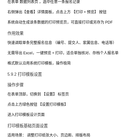
在表单
数据列表页
，选中任意一条报名记录
右侧弹出【查看】详情面板，点击上方
【打印 + 预览】
按钮
系统自动生成该条数据的打印预览页，可直接打印或另存为 PDF
作用效果
快速调取
单条完整报名信息
（编号、提交人、家属信息、电话等）
无需导出 Excel，一键预览 + 打印，适合单独核对、存档个人报名单
格式默认沿用系统打印模板，操作极简
5.9.2 打印模板设置
操作步骤
在表单顶部，切换到
【设置】
标签页
点击上方绿色按钮
【设置打印模板】
进入打印模板设计页面
打印模板基础页面设置
适用场景：
调整打印纸张大小、页边距、排版布局