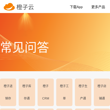
下载App
更多产品
常见问答
橙子
进
橙子
库
橙子
橙子
工
橙子
生
橙子
店
销存
存通
CRM
单
产通
铺通