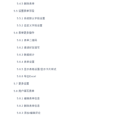
5.4.5 删除表单
5.5 设置表单字段
5.5.1 系统默认字段设置
5.5.2 自定义字段设置
5.6 表单更多操作
5.6.1 表单二维码
5.6.2 邀请好友填写
5.6.3 数据统计
5.6.4 表单设置
5.6.5 显示表格设置/显示卡片样式
5.6.6 导出Excel
5.7 更多设置
5.8 用户填写表单
5.8.1 编辑表单信息
5.8.2 删除表单信息
5.8.3 添加/编辑评论