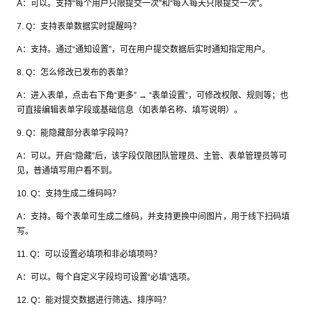
A：可以。支持“每个用户只限提交一次”和“每人每天只限提交一次”。
7. Q：支持表单数据实时提醒吗？
A：支持。通过“通知设置”，可在用户提交数据后实时通知指定用户。
8. Q：怎么修改已发布的表单？
A：进入表单，点击右下角“更多” → “表单设置”，可修改权限、规则等；也
可直接编辑表单字段或基础信息（如表单名称、填写说明）。
9. Q：能隐藏部分表单字段吗？
A：可以。开启“隐藏”后，该字段仅限团队管理员、主管、表单管理员等可
见，普通填写用户看不到。
10. Q：支持生成二维码吗？
A：支持。每个表单可生成二维码，并支持更换中间图片，用于线下扫码填
写。
11. Q：可以设置必填项和非必填项吗？
A：可以。每个自定义字段均可设置“必填”选项。
12. Q：能对提交数据进行筛选、排序吗？