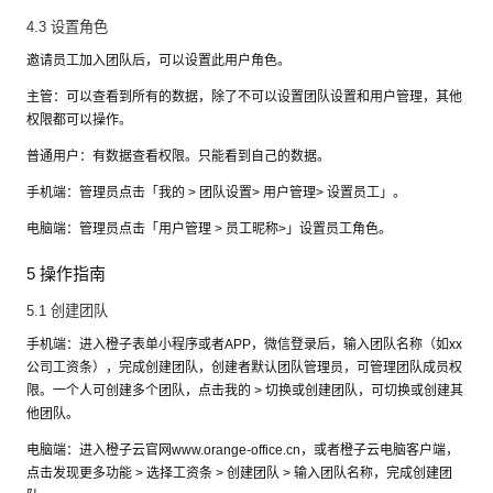
4.3 设置角色
邀请员工加入团队后，可以设置此用户角色。
主管
：可以查看到所有的数据，除了不可以设置团队设置和用户管理，其他
权限都可以操作。
普通用户
：有数据查看权限。只能看到自己的数据。
手机端：管理员点击「我的 > 团队设置> 用户管理> 设置员工」。
电脑端：管理员点击「用户管理 > 员工昵称>」设置员工角色。
5 操作指南
5.1 创建团队
手机端：进入橙子表单小程序或者APP，微信登录后，输入团队名称（如xx
公司工资条），完成创建团队，创建者默认团队管理员，可管理团队成员权
限。一个人可创建多个团队，点击我的 > 切换或创建团队，可切换或创建其
他团队。
电脑端：进入橙子云官网www.orange-office.cn，或者橙子云电脑客户端，
点击发现更多功能 > 选择工资条 > 创建团队 > 输入团队名称，完成创建团