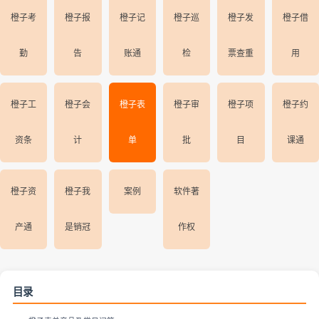
橙子
考
橙子
报
橙子
记
橙子
巡
橙子
发
橙子
借
勤
告
账通
检
票查重
用
橙子
工
橙子
会
橙子
表
橙子
审
橙子
项
橙子
约
资条
计
单
批
目
课通
橙子
资
橙子
我
案例
软件著
产通
是销冠
作权
目录