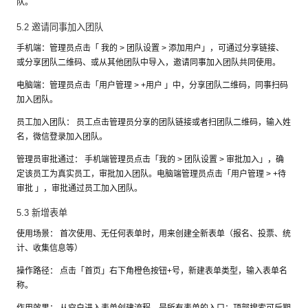
队。
5.2 邀请同事加入团队
手机端：管理员点击「 我的 > 团队设置 > 添加用户」，可通过分享链接、
或分享团队二维码、或从其他团队中导入，邀请同事加入团队共同使用。
电脑端：管理员点击「用户管理 > +用户 」中，分享团队二维码，同事扫码
加入团队。
员工加入团队：
员工点击管理员分享的团队链接或者扫团队二维码，输入姓
名，微信登录加入团队。
管理员审批通过：
手机端管理员点击「我的 > 团队设置 > 审批加入」，确
定该员工为真实员工，审批加入团队。电脑端管理员点击「用户管理 > +待
审批 」，审批通过员工加入团队。
5.3 新增表单
使用场景：
首次使用、无任何表单时，用来创建全新表单（报名、投票、统
计、收集信息等）
操作路径：
点击「首页」右下角橙色按钮+号，新建表单类型，输入表单名
称。