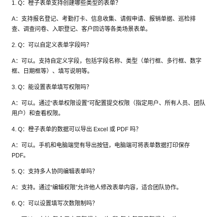
1. Q：橙子表单支持创建哪些类型的表单？
A：支持报名登记、考勤打卡、信息收集、请假申请、报销单据、巡检排
查、调查问卷、入职登记、客户回访等各类场景表单。
2. Q：可以自定义表单字段吗？
A：可以。支持自定义字段，包括字段名称、类型（单行框、多行框、数字
框、日期框等）、填写说明等。
3. Q：能设置表单填写权限吗？
A：可以。通过“表单权限设置”可配置提交权限（指定用户、所有人员、团队
用户）和查看权限。
4. Q：橙子表单的数据可以导出 Excel 或 PDF 吗？
A：可以。手机和电脑端觉有导出按钮，电脑端可将表单数据打印保存
PDF。
5. Q：支持多人协同编辑表单吗？
A：支持。通过“编辑权限”允许他人修改表单内容，适合团队协作。
6. Q：可以设置填写次数限制吗？